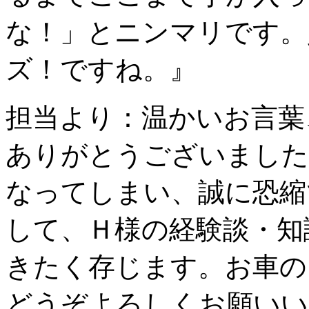
な！」とニンマリです。
ズ！ですね。』
担当より：温かいお言葉
ありがとうございました
なってしまい、誠に恐縮
して、Ｈ様の経験談・知
きたく存じます。お車の
どうぞよろしくお願いい