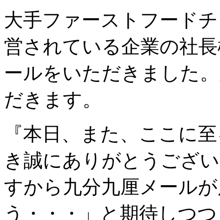
大手ファーストフードチ
営されている企業の社長
ールをいただきました。
だきます。
『本日、また、ここに至
き誠にありがとうござい
すから九分九厘メールが
う・・・」と期待しつつ