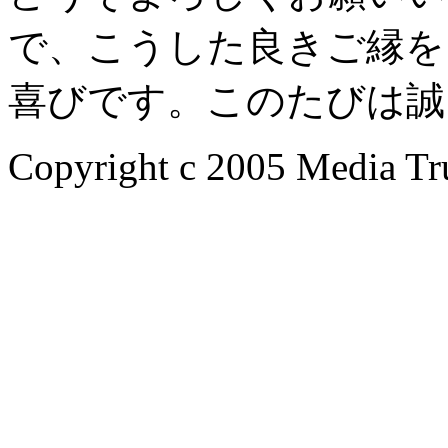
で、こうした良きご縁を
喜びです。このたびは誠
Copyright c 2005 Media Tru