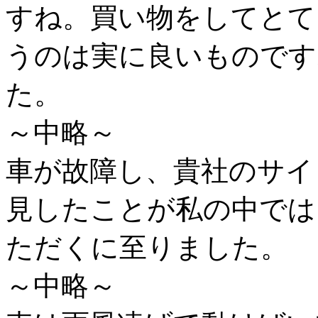
すね。買い物をしてとて
うのは実に良いものです
た。
～中略～
車が故障し、貴社のサイ
見したことが私の中では
ただくに至りました。
～中略～