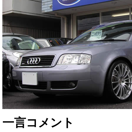
一言コメント