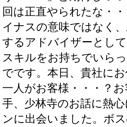
回は正直やられたな・・
イナスの意味ではなく、
するアドバイザーとして
スキルをお持ちでいらっ
でです。本日、貴社にお
一人がお客様・・・？お
手、少林寺のお話に熱心
ンに出会いました。ボス